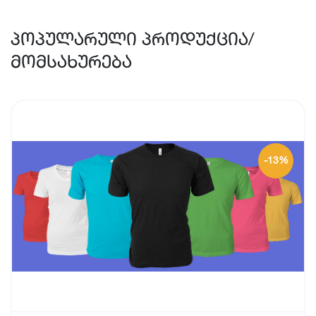
პოპულარული პროდუქცია/
მომსახურება
-13%