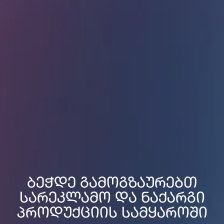
ბეჭდე გამოგზაურებთ
სარეკლამო და ნაქარგი
პროდუქციის სამყაროში