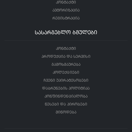
კონტაქტი
ავტორიზაცია
რეგისტრაცია
სასარგებლო ბმულები
კონტაქტი
პროდუქცია და სერვისი
გამოხმაურება
კოლექციები
ჩვენი უპირატესობები
დაბრუნების პოლიტიკა
კონფინდენციალობა
წესები და პირობები
მიწოდება