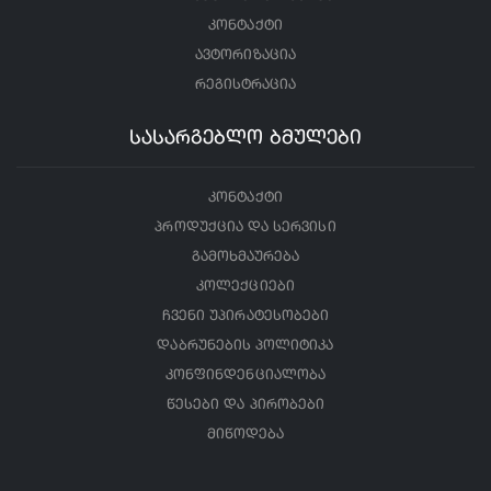
კონტაქტი
ავტორიზაცია
რეგისტრაცია
სასარგებლო ბმულები
კონტაქტი
პროდუქცია და სერვისი
გამოხმაურება
კოლექციები
ჩვენი უპირატესობები
დაბრუნების პოლიტიკა
კონფინდენციალობა
წესები და პირობები
მიწოდება