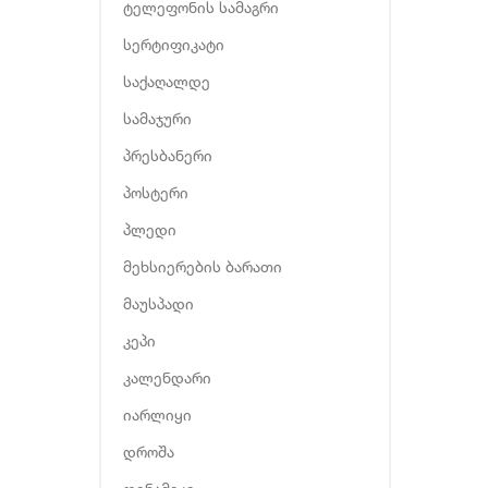
ტელეფონის სამაგრი
სერტიფიკატი
საქაღალდე
სამაჯური
პრესბანერი
პოსტერი
პლედი
მეხსიერების ბარათი
მაუსპადი
კეპი
კალენდარი
იარლიყი
დროშა