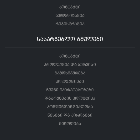
კონტაქტი
ავტორიზაცია
რეგისტრაცია
სასარგებლო ბმულები
კონტაქტი
პროდუქცია და სერვისი
გამოხმაურება
კოლექციები
ჩვენი უპირატესობები
დაბრუნების პოლიტიკა
კონფინდენციალობა
წესები და პირობები
მიწოდება