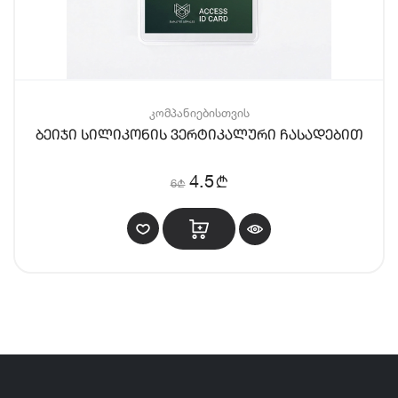
კომპანიებისთვის
ბეიჯი სილიკონის ვერტიკალური ჩასადებით
b
4.5
6
b