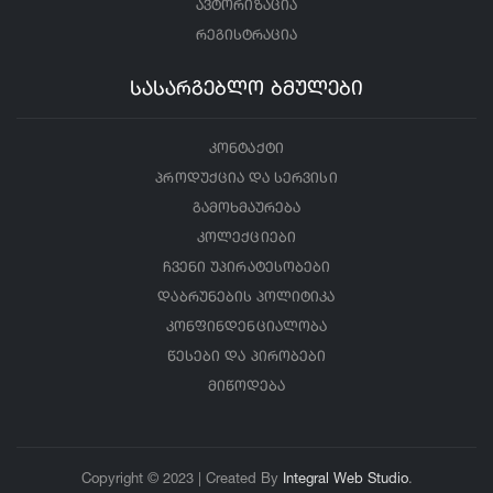
ავტორიზაცია
რეგისტრაცია
სასარგებლო ბმულები
კონტაქტი
პროდუქცია და სერვისი
გამოხმაურება
კოლექციები
ჩვენი უპირატესობები
დაბრუნების პოლიტიკა
კონფინდენციალობა
წესები და პირობები
მიწოდება
Copyright © 2023 | Created By
Integral Web Studio
.