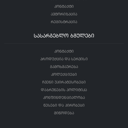
კონტაქტი
ავტორიზაცია
რეგისტრაცია
სასარგებლო ბმულები
კონტაქტი
პროდუქცია და სერვისი
გამოხმაურება
კოლექციები
ჩვენი უპირატესობები
დაბრუნების პოლიტიკა
კონფინდენციალობა
წესები და პირობები
მიწოდება