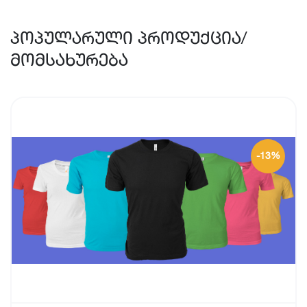
პოპულარული პროდუქცია/
მომსახურება
-13%