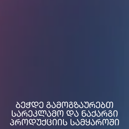
ბეჭდე გამოგზაურებთ
სარეკლამო და ნაქარგი
პროდუქციის სამყაროში